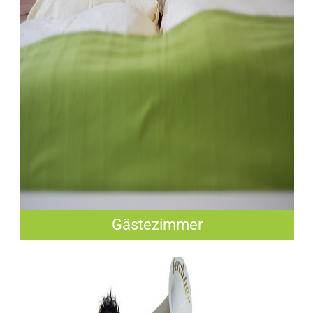
Gästezimmer