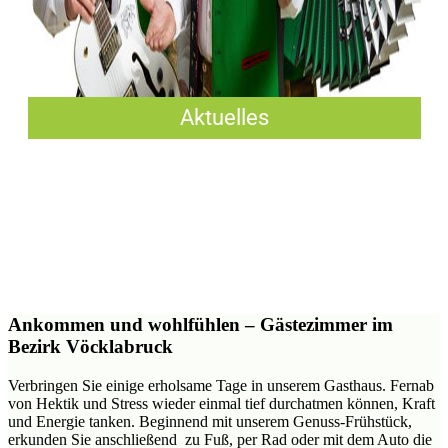
Aktuelles
Ankommen und wohlfühlen – Gästezimmer im
Bezirk Vöcklabruck
Verbringen Sie einige erholsame Tage in unserem Gasthaus. Fernab
von Hektik und Stress wieder einmal tief durchatmen können, Kraft
und Energie tanken. Beginnend mit unserem Genuss-Frühstück,
erkunden Sie anschließend zu Fuß, per Rad oder mit dem Auto die