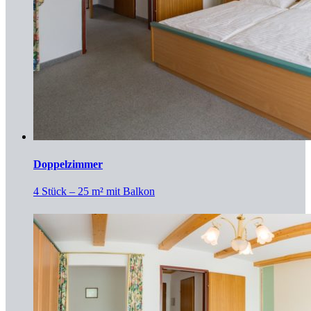
Doppelzimmer
4 Stück – 25 m² mit Balkon