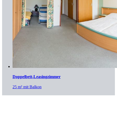
Doppelbett-Leasingzimmer
25 m² mit Balkon