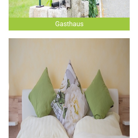
Gasthaus