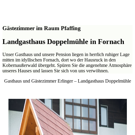
Gästezimmer im Raum Pfaffing
Landgasthaus Doppelmühle in Fornach
Unser Gasthaus und unsere Pension liegen in herrlich ruhiger Lage
mitten im idyllischen Fornach, dort wo der Hausruck in den
Kobernaußerwald übergeht. Spüren Sie die angenehme Atmosphäre
unseres Hauses und lassen Sie sich von uns verwöhnen.
Gasthaus und Gästezimmer Erlinger – Landgasthaus Doppelmühle