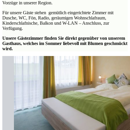
Vorzüge in unserer Region.
Für unsere Gäste stehen gemütlich eingerichtete Zimmer mit
Dusche, WC, Fön, Radio, geräumigen Wohnschlafraum,
Kinderschlafnische, Balkon und W-LAN – Anschluss, zur
Verfügung.
Unsere Gästezimmer finden Sie direkt gegenüber von unserem
Gasthaus, welches im Sommer liebevoll mit Blumen geschmückt
wird.