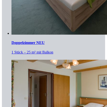
Doppelzimmer NEU
1 Stück – 25 m² mit Balkon