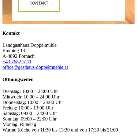
KONTAKT
Kontakt
Landgasthaus Doppelmühle
Emming 13
A-4892 Fornach
+43 7682 5111
office@gasthaus-doppelmuehle.at
Öffnungszeiten
Dienstag: 10:00 – 24:00 Uhr
Mittwoch: 10:00 – 24:00 Uhr
Donnerstag: 10:00 – 24:00 Uhr
Freitag: 10:00 - 13:00 Uhr
Samstag: 09:00 – 24:00 Uhr
Sonntag: 09:00 – 22:00 Uhr
Montag: Ruhetag
Warme Küche von 11:30 bis 13:30 und von 17:30 bis 21:00