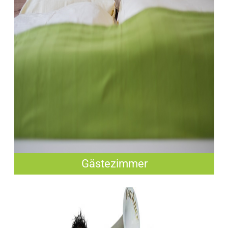
Gästezimmer