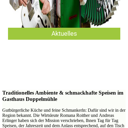
Aktuelles
Traditionelles Ambiente & schmackhafte Speisen im
Gasthaus Doppelmühle
Gutbürgerliche Küche und feine Schmankerln: Dafür sind wir in der
Region bekannt. Die Wirtsleute Romana Roither und Andreas
Erlinger haben sich der Mission verschrieben, Ihnen Tag für Tag
Speisen, der Jahreszeit und dem Anlass entsprechend, auf den Tisch