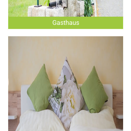
Gasthaus