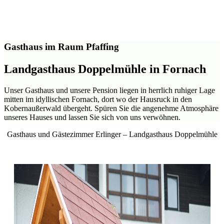
Gasthaus im Raum Pfaffing
Landgasthaus Doppelmühle in Fornach
Unser Gasthaus und unsere Pension liegen in herrlich ruhiger Lage
mitten im idyllischen Fornach, dort wo der Hausruck in den
Kobernaußerwald übergeht. Spüren Sie die angenehme Atmosphäre
unseres Hauses und lassen Sie sich von uns verwöhnen.
Gasthaus und Gästezimmer Erlinger – Landgasthaus Doppelmühle